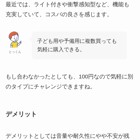
最近では、ライト付きや衝撃感知型など、機能も
充実していて、コスパの良さを感じます。
子ども用や予備用に複数買っても
気軽に購入できる。
とっくん
もし合わなかったとしても、100円なので気軽に別
のタイプにチャレンジできますね。
デメリット
デメリットとしては音量や耐久性にやや不安が残