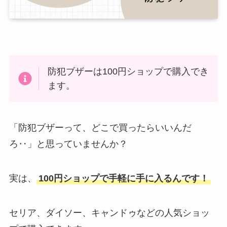
防犯ブザーは100円ショップで購入でき
ます。
「防犯ブザーって、どこで買ったらいいんだ
ろ‥」と思っていませんか？
実は、
100円ショップで手軽に手に入るんです！
セリア、ダイソー、キャンドゥなどの人気ショッ