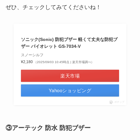
ぜひ、チェックしてみてくださいね！
ソニック(Sonic) 防犯ブザー 軽くて丈夫な防犯ブ
ザー バイオレット GS-7034-V
スノーシルフ
¥2,180
（2025/09/03 10:45時点 | 楽天市場調べ）
楽天市場
Yahooショッピング
ポチップ
③アーテック 防水 防犯ブザー