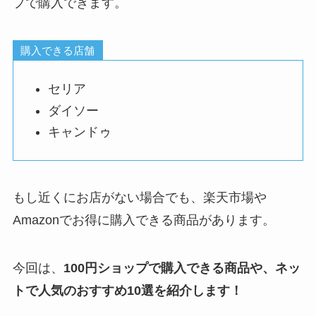
プで購入できます。
購入できる店舗
セリア
ダイソー
キャンドゥ
もし近くにお店がない場合でも、楽天市場や
Amazonでお得に購入できる商品があります。
今回は、
100円ショップで購入できる商品や、ネッ
トで人気のおすすめ10選を紹介します！