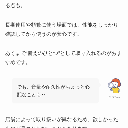
る点も。
長期使用や頻繁に使う場面では、性能をしっかり
確認してから使うのが安心です。
あくまで“備えのひとつ”として取り入れるのがおす
すめです。
でも、音量や耐久性がちょっと心
配なことも‥
さっちん
店舗によって取り扱いが異なるため、欲しかった