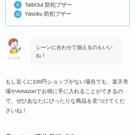
TattiOut 防犯ブザー
Yasoku 防犯ブザー
シーンに合わせて揃えるのもいい
ね！
とっくん
もし近くに100円ショップがない場合でも、楽天市
場やAmazonでお得に手に入れることができるの
で、ぜひあなたにぴったりな商品を見つけてくだ
さいね！