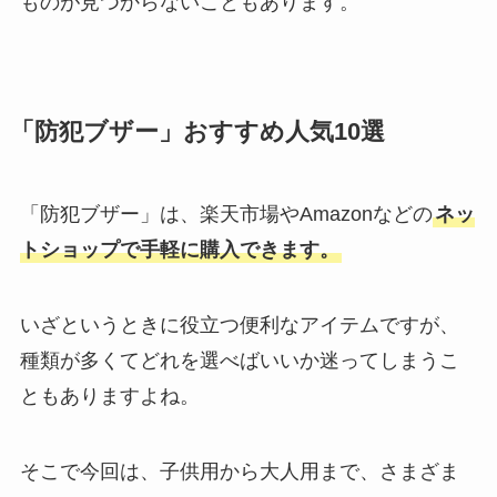
ものが見つからないこともあります。
「防犯ブザー」おすすめ人気10選
「防犯ブザー」は、楽天市場やAmazonなどの
ネッ
トショップで手軽に購入できます。
いざというときに役立つ便利なアイテムですが、
種類が多くてどれを選べばいいか迷ってしまうこ
ともありますよね。
そこで今回は、子供用から大人用まで、さまざま