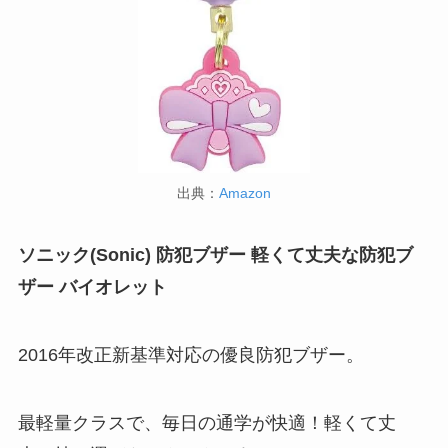
出典：
Amazon
ソニック(Sonic) 防犯ブザー 軽くて丈夫な防犯ブ
ザー バイオレット
2016年改正新基準対応の優良防犯ブザー。
最軽量クラスで、毎日の通学が快適！軽くて丈