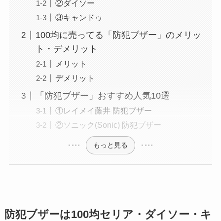
②ダイソー
③キャンドゥ
100均に売ってる「防犯ブザー」のメリッ
ト・デメリット
メリット
デメリット
「防犯ブザー」おすすめ人気10選
①レイメイ藤井 防犯ブザー
②ソニック(Sonic) 防犯ブザー
もっと見る
防犯ブザーは100均セリア・ダイソー・キ