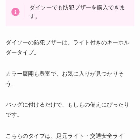
ダイソーでも防犯ブザーを購入できま
す。
ダイソーの防犯ブザーは、ライト付きのキーホル
ダータイプ。
カラー展開も豊富で、お気に入りが見つかりそ
う。
バッグに付けるだけで、もしもの備えにぴったり
です。
こちらのタイプは、足元ライト・交通安全ライ