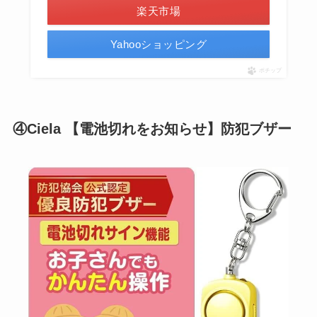
楽天市場
Yahooショッピング
ポチップ
④Ciela 【電池切れをお知らせ】防犯ブザー