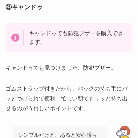
③キャンドゥ
キャンドゥでも防犯ブザーを購入でき
ます。
キャンドゥでも見つけました、防犯ブザー。
ゴムストラップ付きだから、バッグの持ち手にパ
ッとつけられて便利。忙しい朝でもサッと持ち出
せるのがうれしいポイントです。
シンプルだけど、あると安心感ち