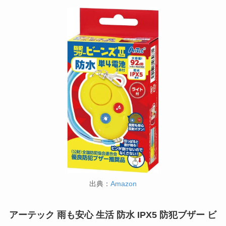
出典：
Amazon
アーテック 雨も安心 生活 防水 IPX5 防犯ブザー ビ