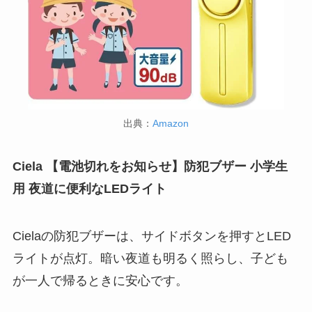
出典：
Amazon
Ciela 【電池切れをお知らせ】防犯ブザー 小学生
用 夜道に便利なLEDライト
Cielaの防犯ブザーは、サイドボタンを押すとLED
ライトが点灯。暗い夜道も明るく照らし、子ども
が一人で帰るときに安心です。