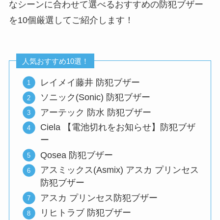
なシーンに合わせて選べるおすすめの防犯ブザー
を10個厳選してご紹介します！
人気おすすめ10選！
レイメイ藤井 防犯ブザー
ソニック(Sonic) 防犯ブザー
アーテック 防水 防犯ブザー
Ciela 【電池切れをお知らせ】防犯ブザ
ー
Qosea 防犯ブザー
アスミックス(Asmix) アスカ プリンセス
防犯ブザー
アスカ プリンセス防犯ブザー
リヒトラブ 防犯ブザー