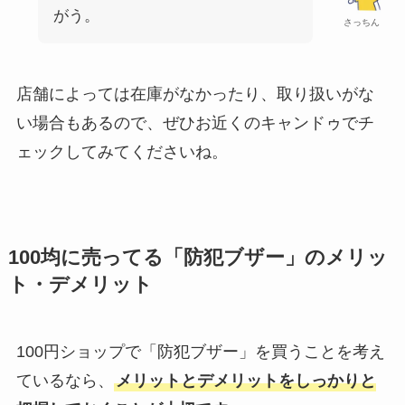
がう。
さっちん
店舗によっては在庫がなかったり、取り扱いがな
い場合もあるので、ぜひお近くのキャンドゥでチ
ェックしてみてくださいね。
100均に売ってる「防犯ブザー」のメリッ
ト・デメリット
100円ショップで「防犯ブザー」を買うことを考え
ているなら、
メリットとデメリットをしっかりと