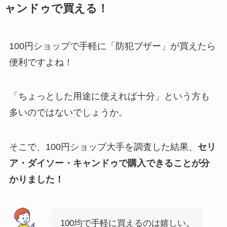
ャンドゥで買える！
100円ショップで手軽に「防犯ブザー」が買えたら
便利ですよね！
「ちょっとした用途に使えれば十分」という方も
多いのではないでしょうか。
そこで、100円ショップ大手を調査した結果、
セリ
ア・ダイソー・キャンドゥで購入できることが分
かりました！
100均で手軽に買えるのは嬉しい。