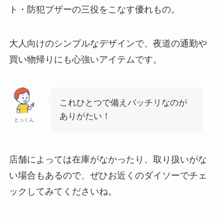
ト・防犯ブザーの三役をこなす優れもの。
大人向けのシンプルなデザインで、夜道の通勤や
買い物帰りにも心強いアイテムです。
これひとつで備えバッチリなのが
ありがたい！
とっくん
店舗によっては在庫がなかったり、取り扱いがな
い場合もあるので、ぜひお近くのダイソーでチェ
ックしてみてくださいね。