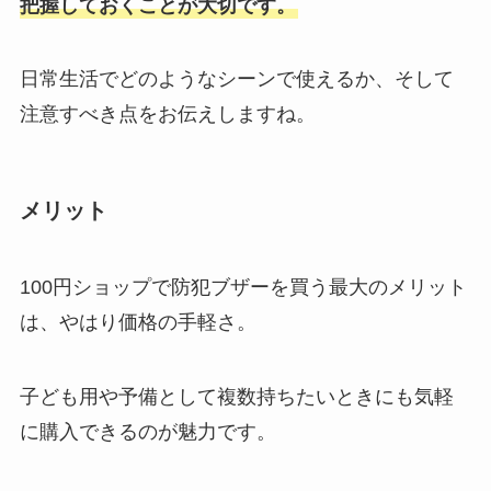
把握しておくことが大切です。
日常生活でどのようなシーンで使えるか、そして
注意すべき点をお伝えしますね。
メリット
100円ショップで防犯ブザーを買う最大のメリット
は、やはり価格の手軽さ。
子ども用や予備として複数持ちたいときにも気軽
に購入できるのが魅力です。