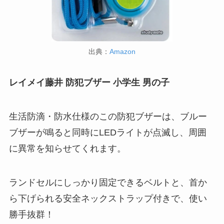
出典：
Amazon
レイメイ藤井 防犯ブザー 小学生 男の子
生活防滴・防水仕様のこの防犯ブザーは、ブルー
ブザーが鳴ると同時にLEDライトが点滅し、周囲
に異常を知らせてくれます。
ランドセルにしっかり固定できるベルトと、首か
ら下げられる安全ネックストラップ付きで、使い
勝手抜群！