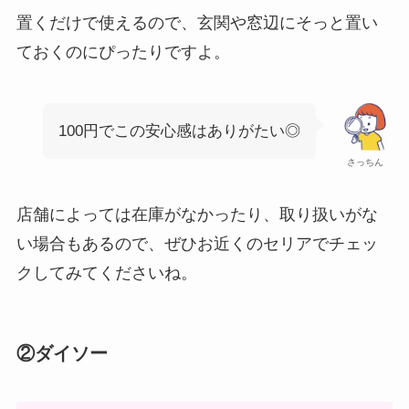
置くだけで使えるので、玄関や窓辺にそっと置い
ておくのにぴったりですよ。
100円でこの安心感はありがたい◎
さっちん
店舗によっては在庫がなかったり、取り扱いがな
い場合もあるので、ぜひお近くのセリアでチェッ
クしてみてくださいね。
②ダイソー