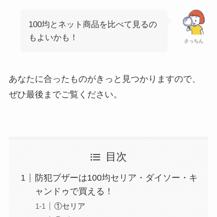
100均とネット商品を比べて見るの
もよいかも！
さっちん
あなたに合ったものがきっと見つかりますので、
ぜひ最後までご覧ください。
目次
防犯ブザーは100均セリア・ダイソー・キ
ャンドゥで買える！
①セリア