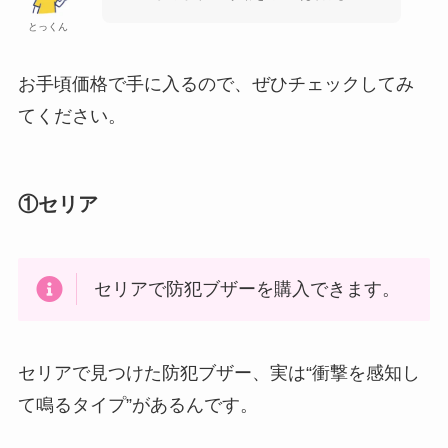
とっくん
お手頃価格で手に入るので、ぜひチェックしてみ
てください。
①セリア
セリアで防犯ブザーを購入できます。
セリアで見つけた防犯ブザー、実は“衝撃を感知し
て鳴るタイプ”があるんです。